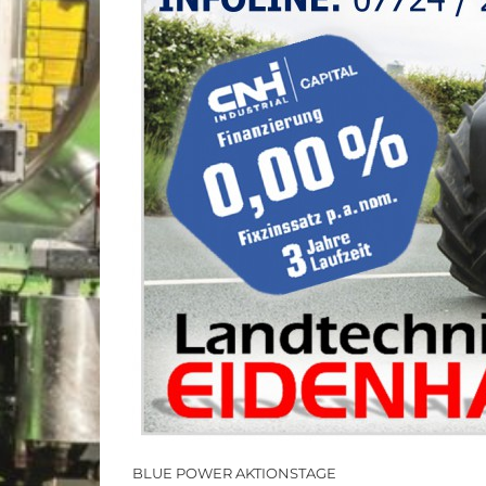
BLUE POWER AKTIONSTAGE