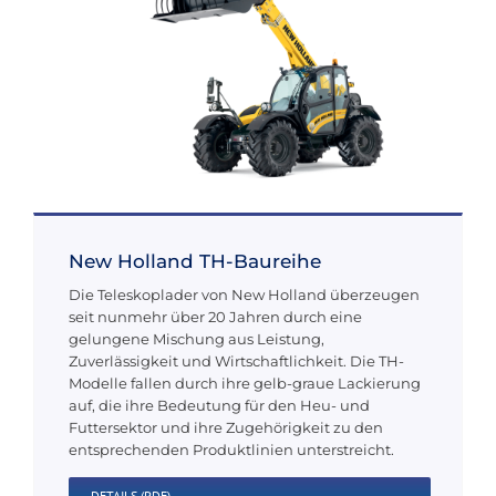
New Holland TH-Baureihe
Die Teleskoplader von New Holland überzeugen
seit nunmehr über 20 Jahren durch eine
gelungene Mischung aus Leistung,
Zuverlässigkeit und Wirtschaftlichkeit. Die TH-
Modelle fallen durch ihre gelb-graue Lackierung
auf, die ihre Bedeutung für den Heu- und
Futtersektor und ihre Zugehörigkeit zu den
entsprechenden Produktlinien unterstreicht.
DETAILS (PDF)