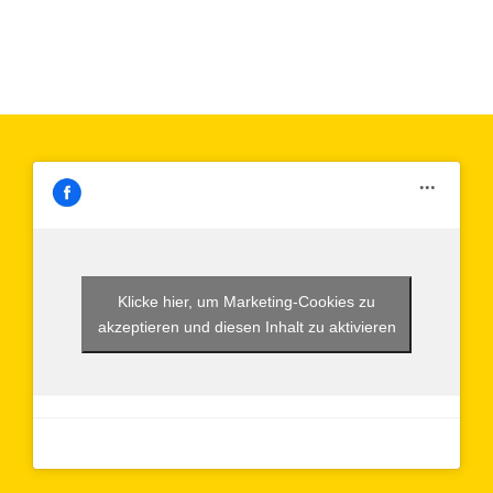
Klicke hier, um Marketing-Cookies zu
akzeptieren und diesen Inhalt zu aktivieren