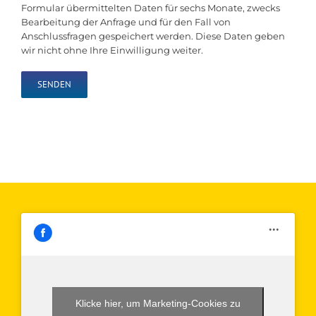
Formular übermittelten Daten für sechs Monate, zwecks
Bearbeitung der Anfrage und für den Fall von
Anschlussfragen gespeichert werden. Diese Daten geben
wir nicht ohne Ihre Einwilligung weiter.
Klicke hier, um Marketing-Cookies zu