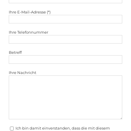
Ihre E-Mail-Adresse (*)
Ihre Telefonnummer
Betreff
Ihre Nachricht
Ich bin damit einverstanden, dass die mit diesem