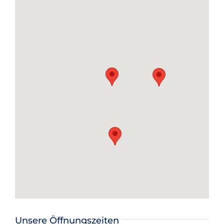
Unsere Öffnungszeiten