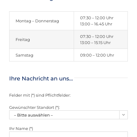
07:30 – 12.00 Uhr
Montag – Donnerstag
13:00 – 16.45 Uhr
07:30 – 12:00 Uhr
Freitag
13:00 – 15:15 Uhr
Samstag
09:00 – 12:00 Uhr
Ihre Nachricht an uns…
Felder mit (*) sind Pflichtfelder:
Gewünschter Standort (*):

Ihr Name (*)