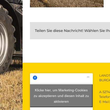
Teilen Sie diese Nachricht! Wählen Sie Ih
LAND
BURG
Klicke hier, um Marketing-Cookies
A-5274
zu akzeptieren und diesen Inhalt zu
Telefo
aktivieren
E-Mail