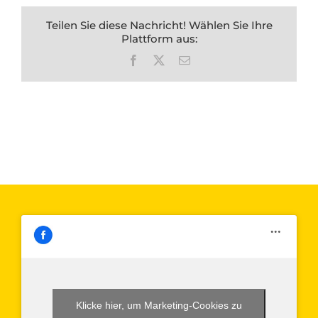
Teilen Sie diese Nachricht! Wählen Sie Ihre
Plattform aus:
Facebook
X
E-
Mail
Klicke hier, um Marketing-Cookies zu