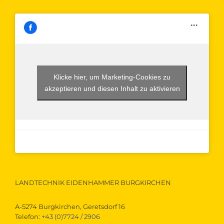
Klicke hier, um Marketing-Cookies zu
akzeptieren und diesen Inhalt zu aktivieren
LANDTECHNIK EIDENHAMMER BURGKIRCHEN
A-5274 Burgkirchen, Geretsdorf 16
Telefon:
+43 (0)7724 / 2906