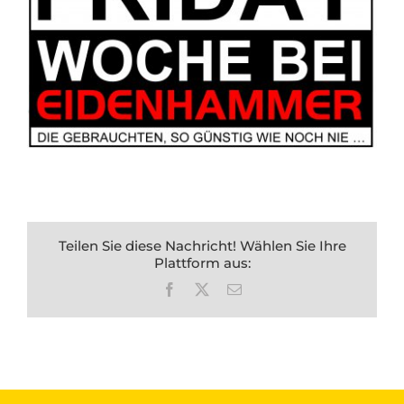
Teilen Sie diese Nachricht! Wählen Sie Ihre
Plattform aus:
Facebook
X
E-
Mail