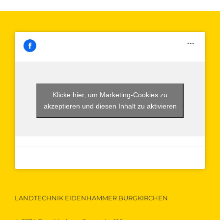
Klicke hier, um Marketing-Cookies zu
akzeptieren und diesen Inhalt zu aktivieren
LANDTECHNIK EIDENHAMMER BURGKIRCHEN