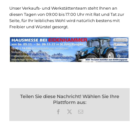
Unser Verkaufs- und Werkstättenteam steht Ihnen an
diesen Tagen von 09:00 bis 17:00 Uhr mit Rat und Tat zur
Seite, für Ihr leibliches Wohl wird natürlich bestens mit
Freibier und Würstel gesorgt.
Teilen Sie diese Nachricht! Wählen Sie Ihre
Plattform aus:
Facebook
X
E-
Mail