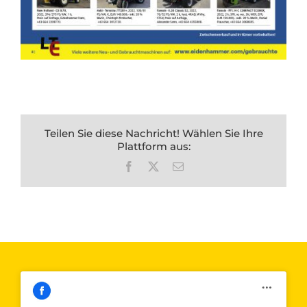
Teilen Sie diese Nachricht! Wählen Sie Ihre
Plattform aus:
Facebook
X
E-
Mail