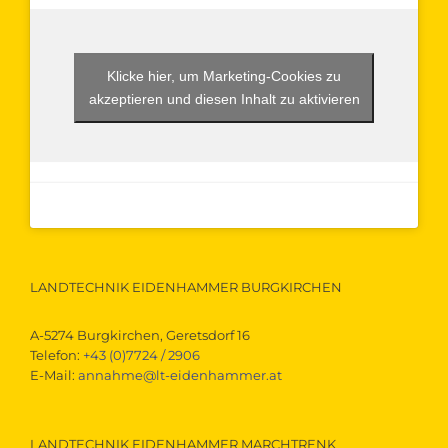
Klicke hier, um Marketing-Cookies zu
akzeptieren und diesen Inhalt zu aktivieren
LANDTECHNIK EIDENHAMMER BURGKIRCHEN
A-5274 Burgkirchen, Geretsdorf 16
Telefon:
+43 (0)7724 / 2906
E-Mail:
annahme@lt-eidenhammer.at
LANDTECHNIK EIDENHAMMER MARCHTRENK