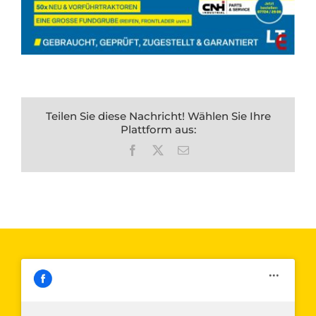
Teilen Sie diese Nachricht! Wählen Sie Ihre
Plattform aus:
Facebook
X
E-
Mail