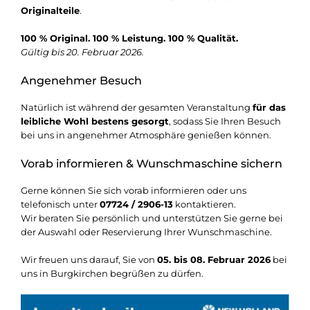
Originalteile
.
100 % Original. 100 % Leistung. 100 % Qualität.
Gültig bis 20. Februar 2026.
Angenehmer Besuch
Natürlich ist während der gesamten Veranstaltung
für das
leibliche Wohl bestens gesorgt
, sodass Sie Ihren Besuch
bei uns in angenehmer Atmosphäre genießen können.
Vorab informieren & Wunschmaschine sichern
Gerne können Sie sich vorab informieren oder uns
telefonisch unter
07724 / 2906-13
kontaktieren.
Wir beraten Sie persönlich und unterstützen Sie gerne bei
der Auswahl oder Reservierung Ihrer Wunschmaschine.
Wir freuen uns darauf, Sie von
05. bis 08. Februar 2026
bei
uns in Burgkirchen begrüßen zu dürfen.