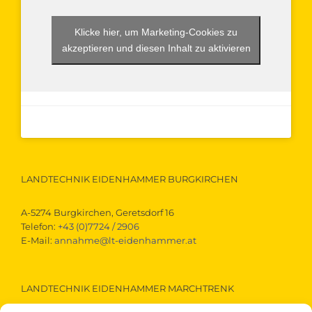
Klicke hier, um Marketing-Cookies zu
akzeptieren und diesen Inhalt zu aktivieren
LANDTECHNIK EIDENHAMMER BURGKIRCHEN
A-5274 Burgkirchen, Geretsdorf 16
Telefon:
+43 (0)7724 / 2906
E-Mail:
annahme@lt-eidenhammer.at
LANDTECHNIK EIDENHAMMER MARCHTRENK