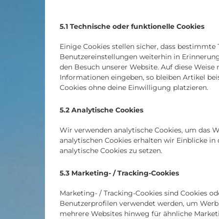
5.1 Technische oder funktionelle Cookies
Einige Cookies stellen sicher, dass bestimmt
Benutzereinstellungen weiterhin in Erinnerung 
den Besuch unserer Website. Auf diese Weise 
Informationen eingeben, so bleiben Artikel be
Cookies ohne deine Einwilligung platzieren.
5.2 Analytische Cookies
Wir verwenden analytische Cookies, um das Web
analytischen Cookies erhalten wir Einblicke in
analytische Cookies zu setzen.
5.3 Marketing- / Tracking-Cookies
Marketing- / Tracking-Cookies sind Cookies od
Benutzerprofilen verwendet werden, um Werbu
mehrere Websites hinweg für ähnliche Market