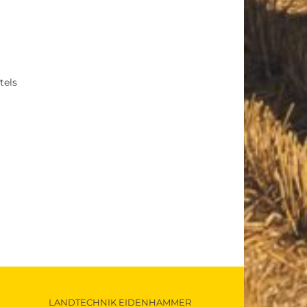
tels
LANDTECHNIK EIDENHAMMER