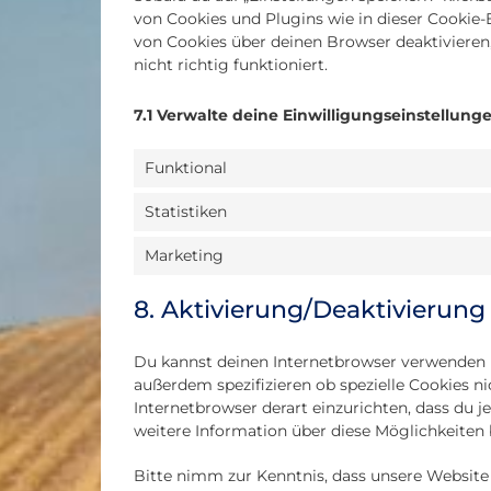
von Cookies und Plugins wie in dieser Cookie
von Cookies über deinen Browser deaktivieren
nicht richtig funktioniert.
7.1 Verwalte deine Einwilligungseinstellung
Funktional
Statistiken
Marketing
8. Aktivierung/Deaktivierun
Du kannst deinen Internetbrowser verwenden 
außerdem spezifizieren ob spezielle Cookies nic
Internetbrowser derart einzurichten, dass du je
weitere Information über diese Möglichkeiten 
Bitte nimm zur Kenntnis, dass unsere Website 