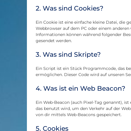
2. Was sind Cookies?
Ein Cookie ist eine einfache kleine Datei, di
Webbrowser auf dem PC oder einem anderen Ge
Informationen können während folgender Besuc
gesendet werden.
3. Was sind Skripte?
Ein Script ist ein Stück Programmcode, das be
ermöglichen. Dieser Code wird auf unseren Se
4. Was ist ein Web Beacon?
Ein Web-Beacon (auch Pixel-Tag genannt), ist e
das benutzt wird, um den Verkehr auf der We
von dir mittels Web-Beacons gespeichert.
5. Cookies